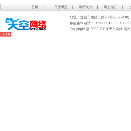
首页
|
关于我们
|
网站制作
|
网上推广
|
地址：宜昌市西陵二路26号(26-1-238)
客服咨询电话：18908601209 / 1388667
Copyright @ 2003-2010 天空网络 网
51La