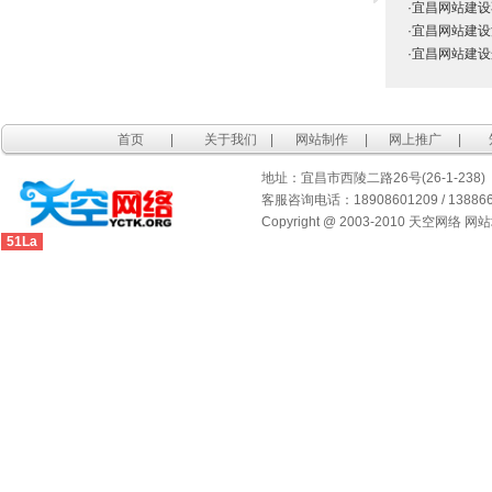
·宜昌网站建
·宜昌网站建
·宜昌网站建
首页
|
关于我们
|
网站制作
|
网上推广
|
地址：宜昌市西陵二路26号(26-1-238)
客服咨询电话：18908601209 / 1388667
Copyright @ 2003-2010 天空网络 网
51La