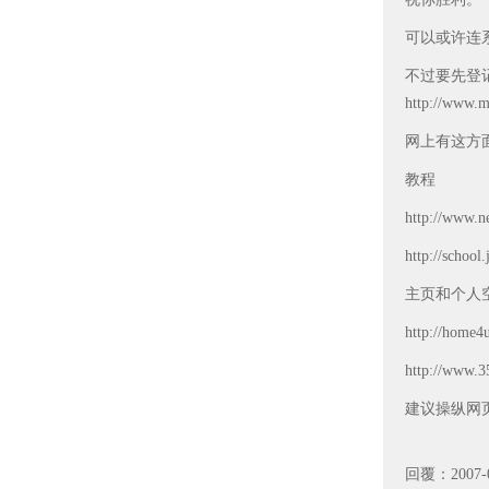
可以或许连系 
不过要先登记
http://www.m
网上有这方
教程
http://www.ne
http://sch
主页和个人
http://hom
http://www.3
建议操纵网页建筑
回覆：2007-0