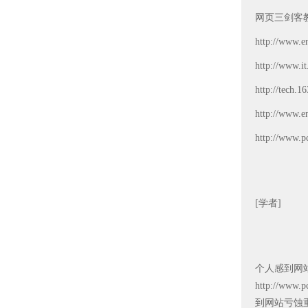
网页三剑客
http://www.e
http://www.i
http://tech.
http://www.e
http://www.p
[学者]
个人感到网
http://www.
到网站亏蚀