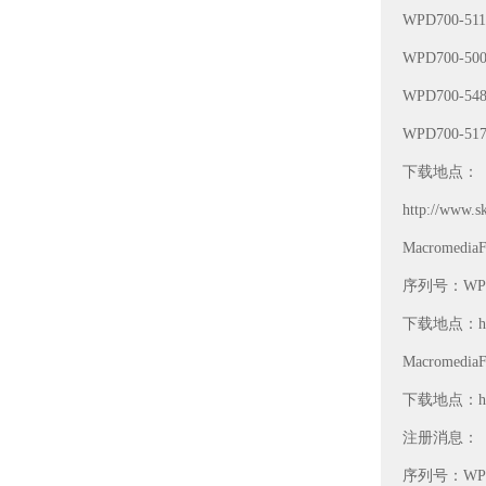
WPD700-511
WPD700-500
WPD700-548
WPD700-517
下载地点：
http://www.s
Macromedi
序列号：WPD70
下载地点：http:
Macromedi
下载地点：http:/
注册消息：
序列号：WPD80