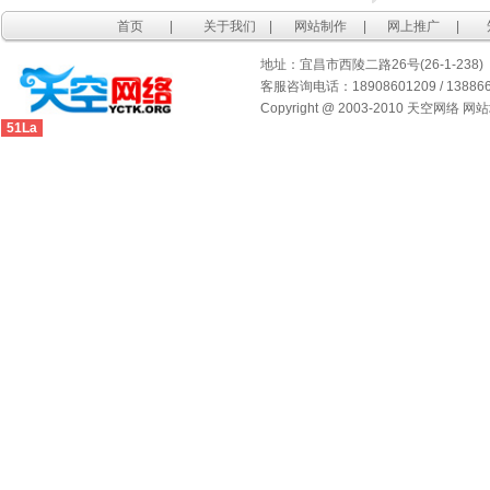
首页
|
关于我们
|
网站制作
|
网上推广
|
地址：宜昌市西陵二路26号(26-1-238)
客服咨询电话：18908601209 / 1388667
Copyright @ 2003-2010 天空网络 网
51La