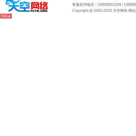
客服咨询电话：18908601209 / 1388667
Copyright @ 2003-2010 天空网络 网
51La