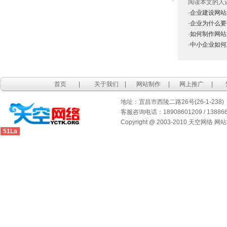
阅读本文的人
·企业建设网站
·企业为什么
·如何制作网
·中小企业如
首页
|
关于我们
|
网站制作
|
网上推广
|
地址：宜昌市西陵二路26号(26-1-238)
客服咨询电话：18908601209 / 1388667
Copyright @ 2003-2010 天空网络 网
51La