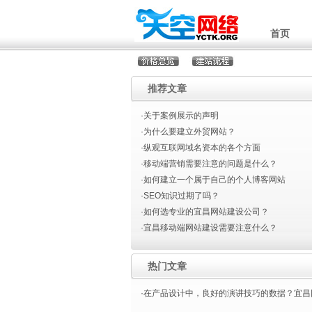
首页
推荐文章
·关于案例展示的声明
·为什么要建立外贸网站？
·纵观互联网域名资本的各个方面
·移动端营销需要注意的问题是什么？
·如何建立一个属于自己的个人博客网站
·SEO知识过期了吗？
·如何选专业的宜昌网站建设公司？
·宜昌移动端网站建设需要注意什么？
热门文章
·在产品设计中，良好的演讲技巧的数据？宜昌