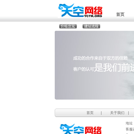
首页
首页
|
关于我们
|
地址：
客服咨